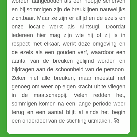
worden aangeboden als een hoopje scherven
en bij sommigen zijn de breuklijnen nauwelijks
zichtbaar. Maar ze zijn er altijd en de ezels en
onze locatie werkt als Kintsugi. Doordat
iedereen hier mag zijn wie hij of zij is in
respect met elkaar, werkt deze omgeving en
de ezels als een gouden verf, waardoor een
aantal van de breuken gelijmd worden en
bijdragen aan de schoonheid van de persoon.
Zeker niet alle breuken, maar meestal net
genoeg om weer op eigen kracht uit te vliegen
in de maatschappij. Velen redden het,
sommigen komen na een lange periode weer
terug en een aantal blijft al sinds het begin
een onderdeel van de stichting uitmaken. 🥰