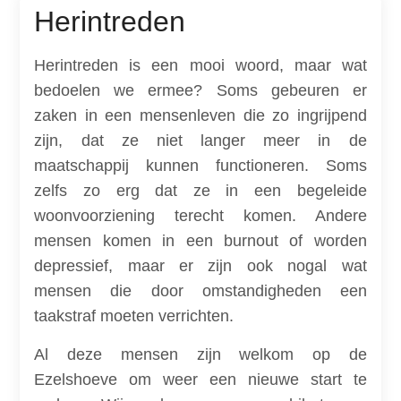
Herintreden
Herintreden is een mooi woord, maar wat
bedoelen we ermee? Soms gebeuren er
zaken in een mensenleven die zo ingrijpend
zijn, dat ze niet langer meer in de
maatschappij kunnen functioneren. Soms
zelfs zo erg dat ze in een begeleide
woonvoorziening terecht komen. Andere
mensen komen in een burnout of worden
depressief, maar er zijn ook nogal wat
mensen die door omstandigheden een
taakstraf moeten verrichten.
Al deze mensen zijn welkom op de
Ezelshoeve om weer een nieuwe start te