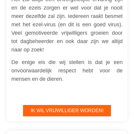
en de ezels zorgen er wel voor dat je nooit
meer dezelfde zal zijn. Iedereen raakt besmet
met het ezel-virus (en dit is een goed virus).
Veel gemotiveerde vrijwilligers groeien door
tot dagbeheerder en ook daar zijn we altijd
naar op zoek!
De enige eis die wij stellen is dat je een
onvoorwaardelijk respect hebt voor de
mensen en de dieren.
IK WIL VRIJWILLIGER WORDEN!