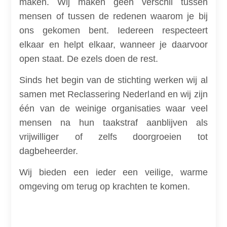
maken. Wij maken geen verschil tussen
mensen of tussen de redenen waarom je bij
ons gekomen bent. Iedereen respecteert
elkaar en helpt elkaar, wanneer je daarvoor
open staat. De ezels doen de rest.
Sinds het begin van de stichting werken wij al
samen met Reclassering Nederland en wij zijn
één van de weinige organisaties waar veel
mensen na hun taakstraf aanblijven als
vrijwilliger of zelfs doorgroeien tot
dagbeheerder.
Wij bieden een ieder een veilige, warme
omgeving om terug op krachten te komen.