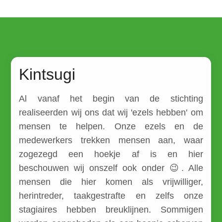
Search
Kintsugi
Login
Al vanaf het begin van de stichting
realiseerden wij ons dat wij 'ezels hebben' om
mensen te helpen. Onze ezels en de
medewerkers trekken mensen aan, waar
zogezegd een hoekje af is en hier
beschouwen wij onszelf ook onder 😉. Alle
mensen die hier komen als vrijwilliger,
herintreder, taakgestrafte en zelfs onze
stagiaires hebben breuklijnen. Sommigen