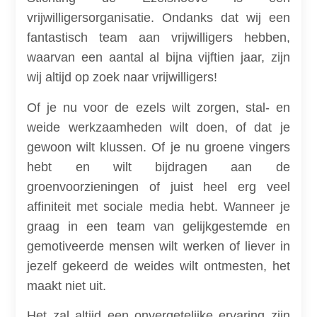
vrijwilligersorganisatie. Ondanks dat wij een
fantastisch team aan vrijwilligers hebben,
waarvan een aantal al bijna vijftien jaar, zijn
wij altijd op zoek naar vrijwilligers!
Of je nu voor de ezels wilt zorgen, stal- en
weide werkzaamheden wilt doen, of dat je
gewoon wilt klussen. Of je nu groene vingers
hebt en wilt bijdragen aan de
groenvoorzieningen of juist heel erg veel
affiniteit met sociale media hebt. Wanneer je
graag in een team van gelijkgestemde en
gemotiveerde mensen wilt werken of liever in
jezelf gekeerd de weides wilt ontmesten, het
maakt niet uit.
Het zal altijd een onvergetelijke ervaring zijn