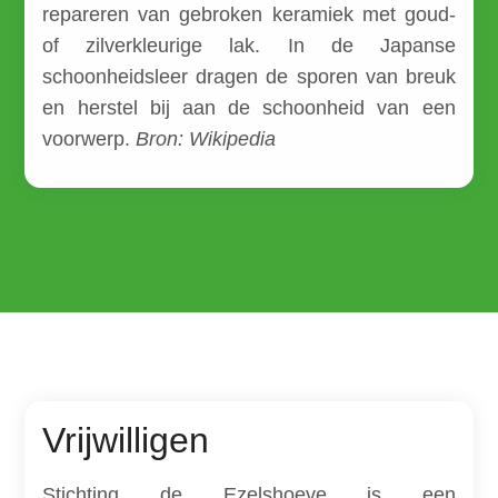
repareren van gebroken keramiek met goud-
of zilverkleurige lak. In de Japanse
schoonheidsleer dragen de sporen van breuk
en herstel bij aan de schoonheid van een
voorwerp.
Bron: Wikipedia
Vrijwilligen
Stichting de Ezelshoeve is een