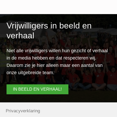
Vrijwilligers in beeld en
verhaal
Niet alle vrijwilligers willen hun gezicht of verhaal
in de media hebben en dat respecteren wij.
Daarom zie je hier alleen maar een aantal van
onze uitgebreide team.
IN BEELD EN VERHAAL!
Privacyverklaring