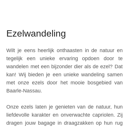
Ezelwandeling
Wilt je eens heerlijk onthaasten in de natuur en
tegelijk een unieke ervaring opdoen door te
wandelen met een bijzonder dier als de ezel? Dat
kan! Wij bieden je een unieke wandeling samen
met onze ezels door het mooie bosgebied van
Baarle-Nassau.
Onze ezels laten je genieten van de natuur, hun
liefdevolle karakter en onverwachte capriolen. Zij
dragen jouw bagage in draagzakken op hun rug