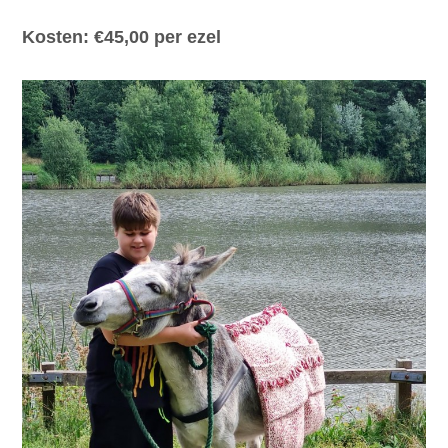
Kosten: €45,00 per ezel