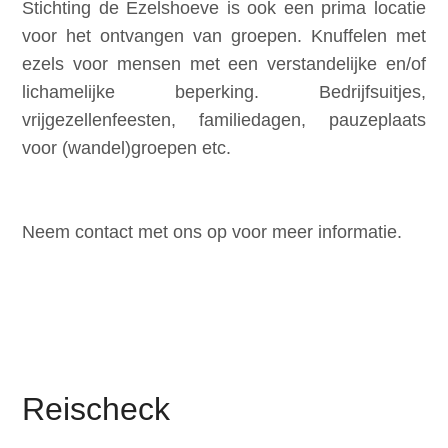
Stichting de Ezelshoeve is ook een prima locatie
voor het ontvangen van groepen. Knuffelen met
ezels voor mensen met een verstandelijke en/of
lichamelijke beperking. Bedrijfsuitjes,
vrijgezellenfeesten, familiedagen, pauzeplaats
voor (wandel)groepen etc.
Neem contact met ons op voor meer informatie.
Reischeck