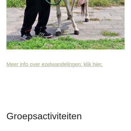
Meer info over ezelwandelingen: klik hier.
Groepsactiviteiten