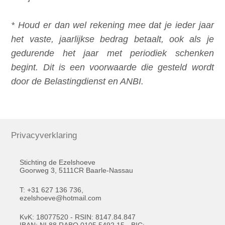
* Houd er dan wel rekening mee dat je ieder jaar
het vaste, jaarlijkse bedrag betaalt, ook als je
gedurende het jaar met periodiek schenken
begint. Dit is een voorwaarde die gesteld wordt
door de Belastingdienst en ANBI.
Privacyverklaring
Stichting de Ezelshoeve
Goorweg 3, 5111CR Baarle-Nassau
T: +31 627 136 736,
ezelshoeve@hotmail.com
KvK: 18077520 - RSIN: 8147.84.847