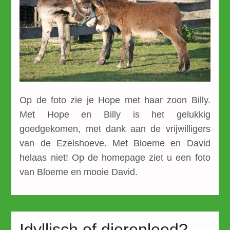
Op de foto zie je Hope met haar zoon Billy.
Met Hope en Billy is het gelukkig
goedgekomen, met dank aan de vrijwilligers
van de Ezelshoeve. Met Bloeme en David
helaas niet! Op de homepage ziet u een foto
van Bloeme en mooie David.
Idyllisch of dierenleed?