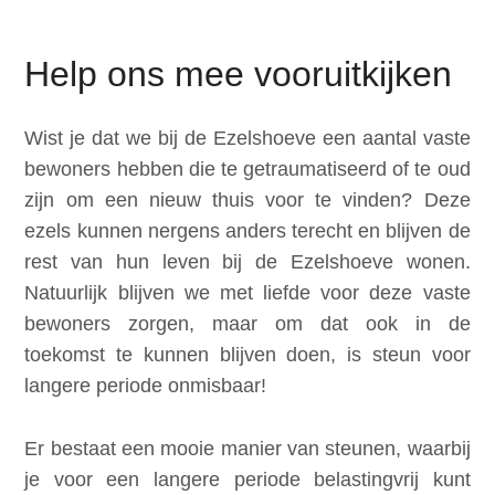
Doneer
Help ons mee vooruitkijken
Contact
Wist je dat we bij de Ezelshoeve een aantal vaste
bewoners hebben die te getraumatiseerd of te oud
Search
zijn om een nieuw thuis voor te vinden? Deze
ezels kunnen nergens anders terecht en blijven de
rest van hun leven bij de Ezelshoeve wonen.
Login
Natuurlijk blijven we met liefde voor deze vaste
bewoners zorgen, maar om dat ook in de
toekomst te kunnen blijven doen, is steun voor
langere periode onmisbaar!
Er bestaat een mooie manier van steunen, waarbij
je voor een langere periode belastingvrij kunt