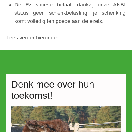
De Ezelshoeve betaalt dankzij onze ANBI
status geen schenkbelasting; je schenking
komt volledig ten goede aan de ezels.
Lees verder hieronder.
Denk mee over hun
toekomst!