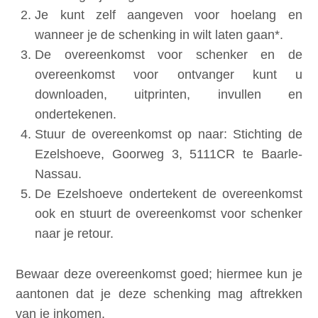
Je kunt zelf aangeven voor hoelang en
wanneer je de schenking in wilt laten gaan*.
De overeenkomst voor schenker en de
overeenkomst voor ontvanger kunt u
downloaden, uitprinten, invullen en
ondertekenen.
Stuur de overeenkomst op naar: Stichting de
Ezelshoeve, Goorweg 3, 5111CR te Baarle-
Nassau.
De Ezelshoeve ondertekent de overeenkomst
ook en stuurt de overeenkomst voor schenker
naar je retour.
Bewaar deze overeenkomst goed; hiermee kun je
aantonen dat je deze schenking mag aftrekken
van je inkomen.