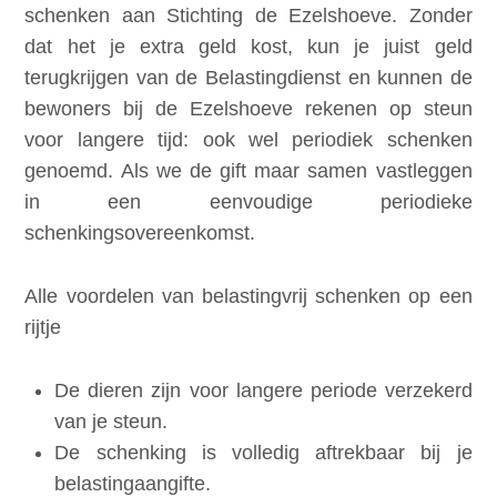
schenken aan Stichting de Ezelshoeve. Zonder
dat het je extra geld kost, kun je juist geld
terugkrijgen van de Belastingdienst en kunnen de
bewoners bij de Ezelshoeve rekenen op steun
voor langere tijd: ook wel periodiek schenken
genoemd. Als we de gift maar samen vastleggen
in een eenvoudige periodieke
schenkingsovereenkomst.
Alle voordelen van belastingvrij schenken op een
rijtje
De dieren zijn voor langere periode verzekerd
van je steun.
De schenking is volledig aftrekbaar bij je
belastingaangifte.