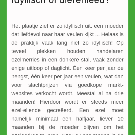
Het plaatje ziet er zo idyllisch uit, een moeder
dat liefdevol naar haar veulen kijkt ... Helaas is
de praktijk vaak lang niet zo idyllisch! Op
teveel plekken houden handelaren
ezelmerries in een donkere stal, vaak zonder
enige uitloop of daglicht. Één keer per jaar de
hengst, één keer per jaar een veulen, wat dan
voor slachtprijzen via goedkope markt-
websites verkocht wordt. Meestal al na drie
maanden! Hierdoor wordt er steeds meer
ezel-ellende gecreëerd. Een ezel moet
namelijk minimaal een halfjaar, liever 10
maanden bij de moeder blijven om het