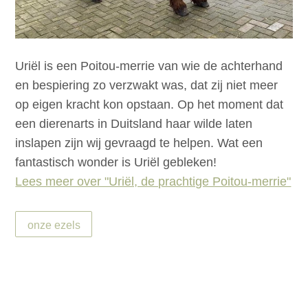
Uriël is een Poitou-merrie van wie de achterhand
en bespiering zo verzwakt was, dat zij niet meer
op eigen kracht kon opstaan. Op het moment dat
een dierenarts in Duitsland haar wilde laten
inslapen zijn wij gevraagd te helpen. Wat een
fantastisch wonder is Uriël gebleken!
Lees meer over "Uriël, de prachtige Poitou-merrie"
onze ezels