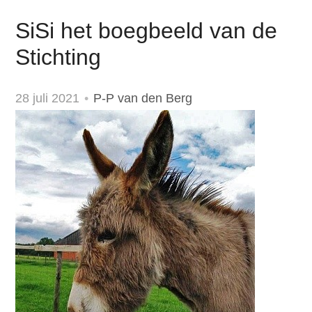
SiSi het boegbeeld van de
Stichting
28 juli 2021
P-P van den Berg