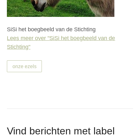
SiSi het boegbeeld van de Stichting
Lees meer over "SiSi het boegbeeld van de
Stichting"
onze ezels
Vind berichten met label