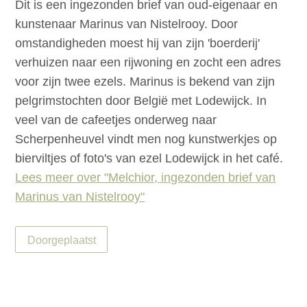
Dit is een ingezonden brief van oud-eigenaar en
kunstenaar Marinus van Nistelrooy. Door
omstandigheden moest hij van zijn 'boerderij'
verhuizen naar een rijwoning en zocht een adres
voor zijn twee ezels. Marinus is bekend van zijn
pelgrimstochten door België met Lodewijck. In
veel van de cafeetjes onderweg naar
Scherpenheuvel vindt men nog kunstwerkjes op
bierviltjes of foto's van ezel Lodewijck in het café.
Lees meer over "Melchior, ingezonden brief van
Marinus van Nistelrooy"
Doorgeplaatst