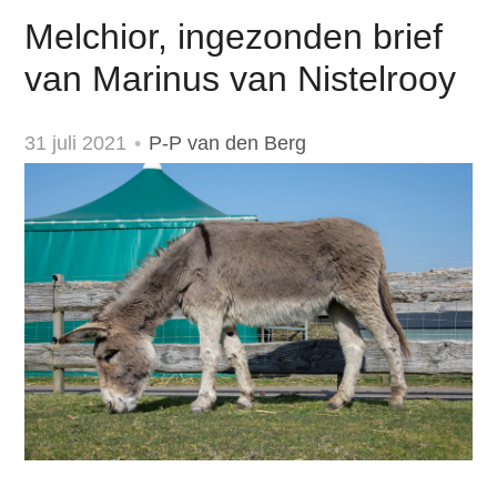
Melchior, ingezonden brief
van Marinus van Nistelrooy
31 juli 2021
P-P van den Berg