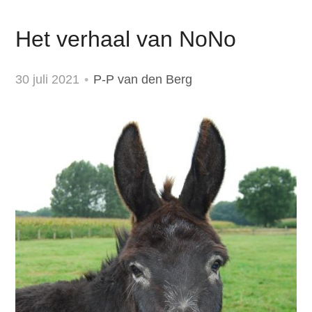
Het verhaal van NoNo
30 juli 2021
P-P van den Berg